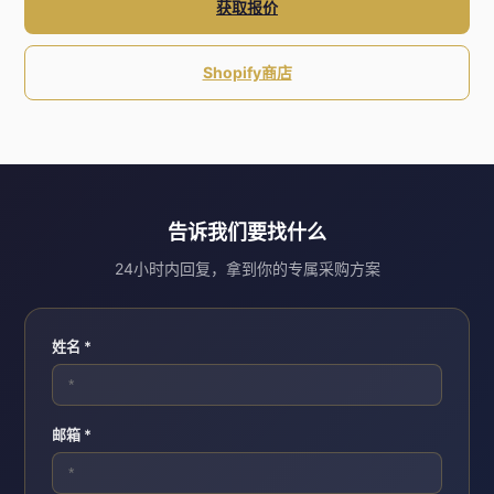
获取报价
Shopify商店
告诉我们要找什么
24小时内回复，拿到你的专属采购方案
姓名 *
邮箱 *