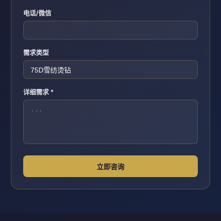
电话/微信
需求类型
详细需求 *
立即咨询