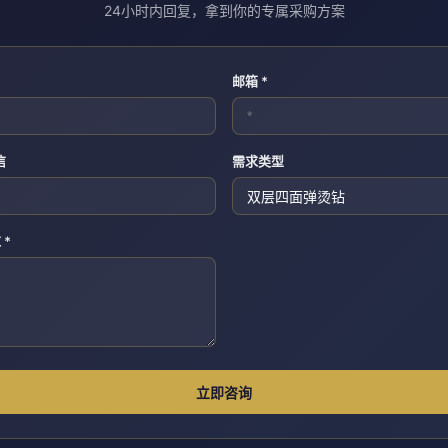
24小时内回复，拿到你的专属采购方案
邮箱 *
信
需求类型
 *
立即咨询