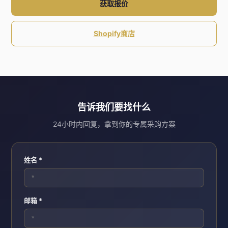
获取报价
Shopify商店
告诉我们要找什么
24小时内回复，拿到你的专属采购方案
姓名 *
邮箱 *