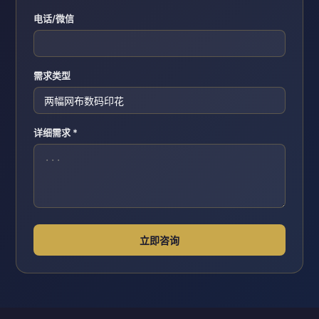
电话/微信
需求类型
详细需求 *
立即咨询