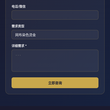
电话/微信
需求类型
详细需求 *
立即咨询