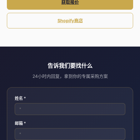
获取报价
Shopify商店
告诉我们要找什么
24小时内回复，拿到你的专属采购方案
姓名 *
邮箱 *