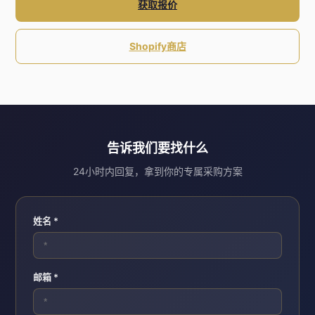
获取报价
Shopify商店
告诉我们要找什么
24小时内回复，拿到你的专属采购方案
姓名 *
邮箱 *