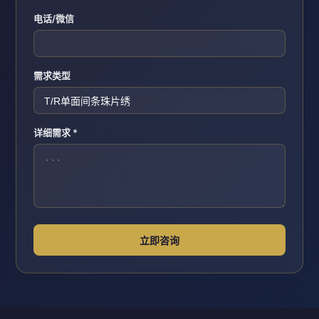
电话/微信
需求类型
详细需求 *
立即咨询