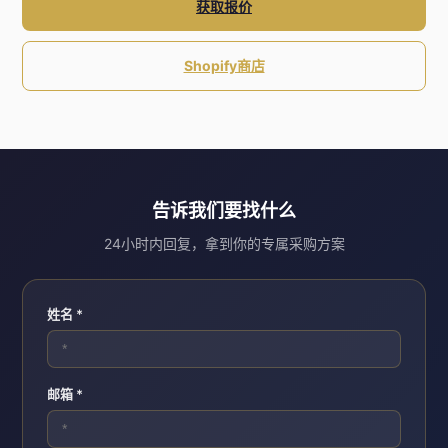
获取报价
Shopify商店
告诉我们要找什么
24小时内回复，拿到你的专属采购方案
姓名 *
邮箱 *