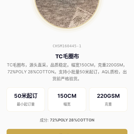
CHSM160445-1
TC毛圈布
TC毛圈布，源头直采，品质稳定。幅宽150CM，克重220GSM，
72%POLY 28%COTTON。支持小批量50米起订，AQL质检，出
货前严格验货。
50米起订
150CM
220GSM
最小起订量
幅宽
克重
成分:
72%POLY 28%COTTON