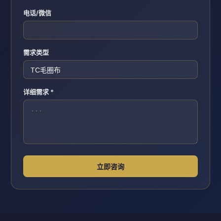
电话/微信
需求类型
详细需求 *
立即咨询