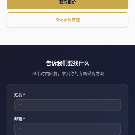
获取报价
Shopify商店
告诉我们要找什么
24小时内回复，拿到你的专属采购方案
姓名 *
邮箱 *