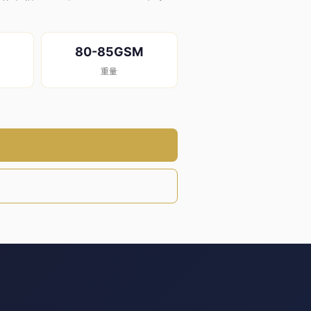
80-85GSM
重量